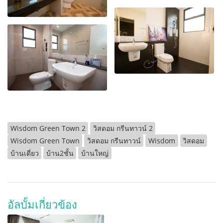
Wisdom Green Town 2
วิสดอม กรีนทาวน์ 2
Wisdom Green Town
วิสดอม กรีนทาวน์
Wisdom
วิสดอม
บ้านเดี่ยว
บ้าน2ชั้น
บ้านใหญ่
อัลบั้มเกี่ยวข้อง