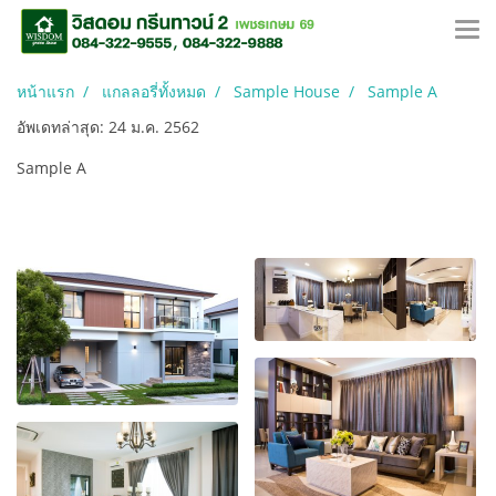
หน้าแรก
แกลลอรี่ทั้งหมด
Sample House
Sample A
อัพเดทล่าสุด: 24 ม.ค. 2562
Sample A