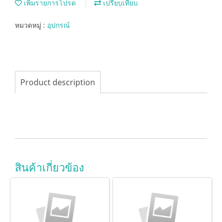
เพิ่มรายการโปรด
เปรียบเทียบ
หมวดหมู่ :
อุปกรณ์
Product description
สินค้าเกี่ยวข้อง