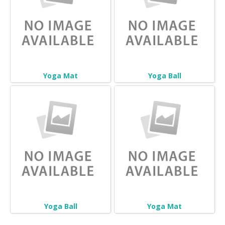
Yoga Mat
Yoga Ball
Yoga Ball
Yoga Mat