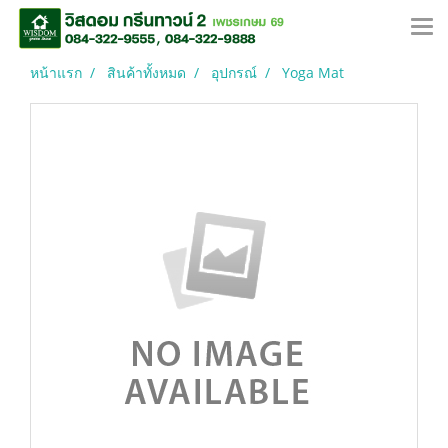
หน้าแรก
สินค้าทั้งหมด
อุปกรณ์
Yoga Mat