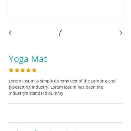
Yoga Mat
Lorem Ipsum is simply dummy text of the printing and
typesetting industry. Lorem Ipsum has been the
industry's standard dummy